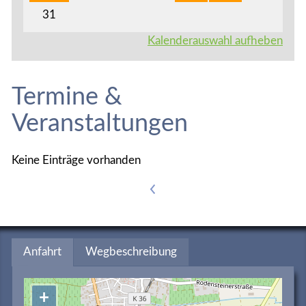
31
Kalenderauswahl aufheben
Termine &
Veranstaltungen
Keine Einträge vorhanden
<
Anfahrt
Wegbeschreibung
+