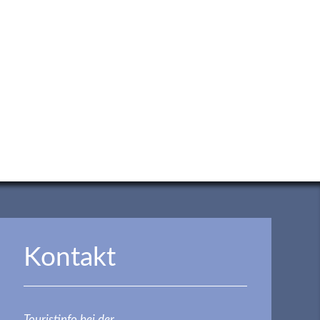
Kontakt
Touristinfo bei der