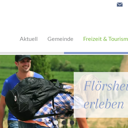
Aktuell
Gemeinde
Freizeit & Touris
Flörshe
erleben