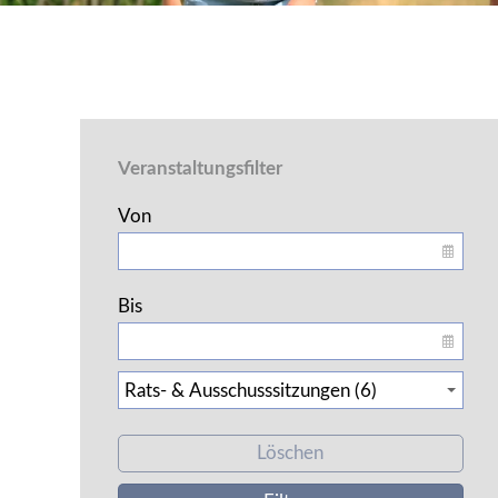
Veranstaltungsfilter
Von
Bis
Löschen