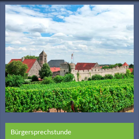
Bürgersprechstunde