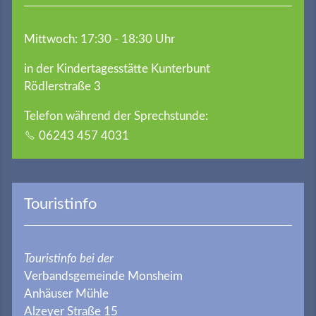
Mittwoch: 17:30 - 18:30 Uhr
in der Kindertagesstätte Kunterbunt
Rödlerstraße 3
Telefon während der Sprechstunde:
06243 457 4031
Touristinfo
Touristinfo bei der
Verbandsgemeinde Monsheim
Anhäuser Mühle
Alzeyer Straße 15